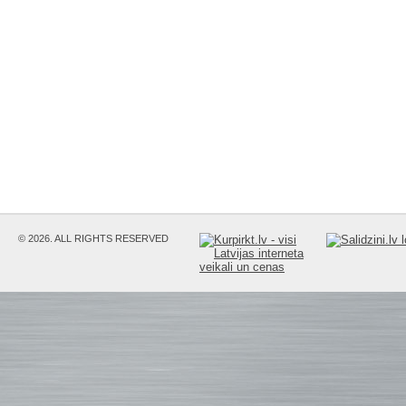
© 2026. ALL RIGHTS RESERVED