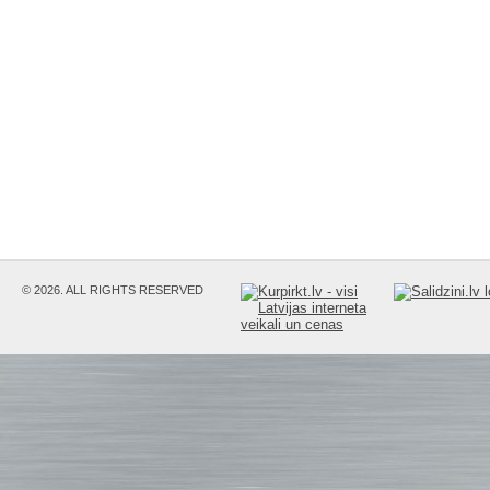
© 2026. ALL RIGHTS RESERVED