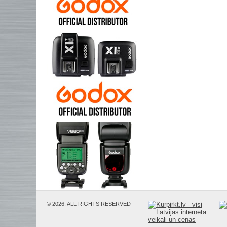
© 2026. ALL RIGHTS RESERVED