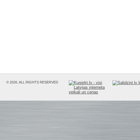
© 2026. ALL RIGHTS RESERVED