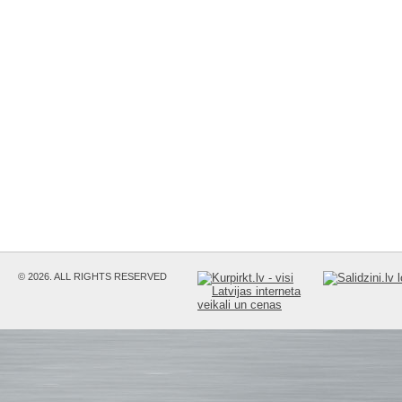
© 2026. ALL RIGHTS RESERVED