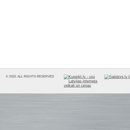
© 2026. ALL RIGHTS RESERVED