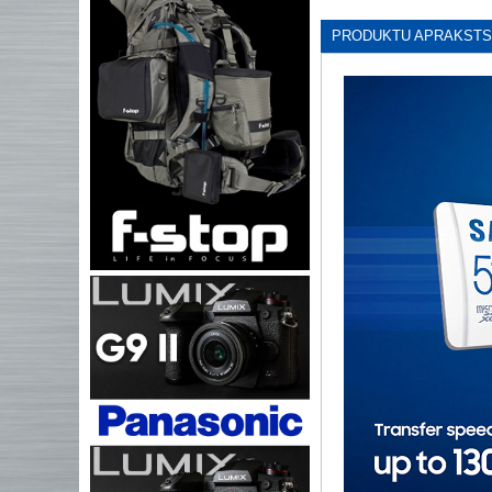
PRODUKTU APRAKSTS