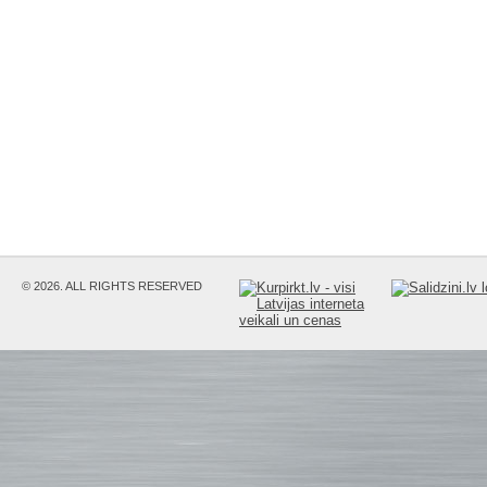
© 2026. ALL RIGHTS RESERVED