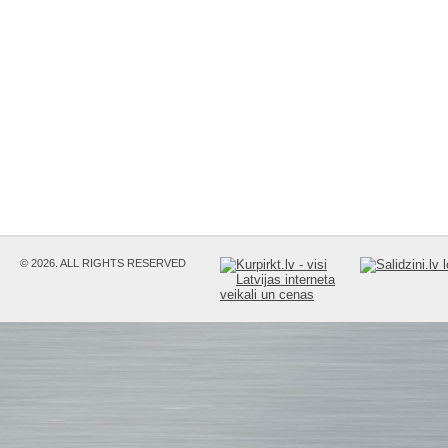
© 2026. ALL RIGHTS RESERVED