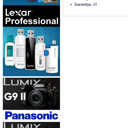
Garantija:
24