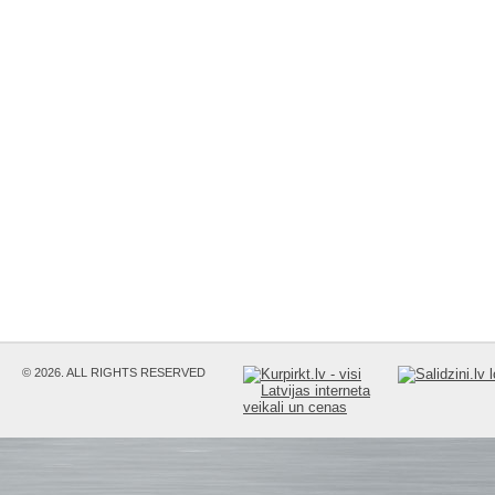
© 2026. ALL RIGHTS RESERVED