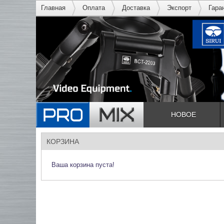
Главная
Оплата
Доставка
Экспорт
Гара
НОВОЕ
КОРЗИНА
Ваша корзина пуста!