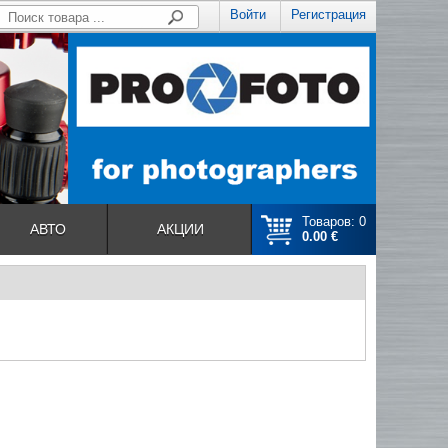
Войти
Регистрация
Товаров: 0
АВТО
АКЦИИ
0.00 €