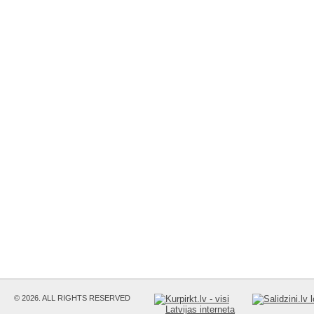
© 2026. ALL RIGHTS RESERVED