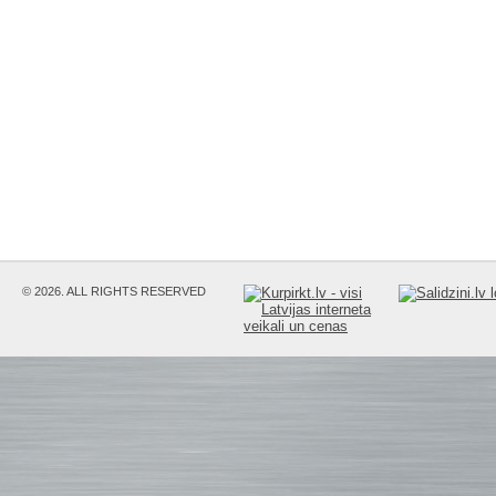
© 2026. ALL RIGHTS RESERVED