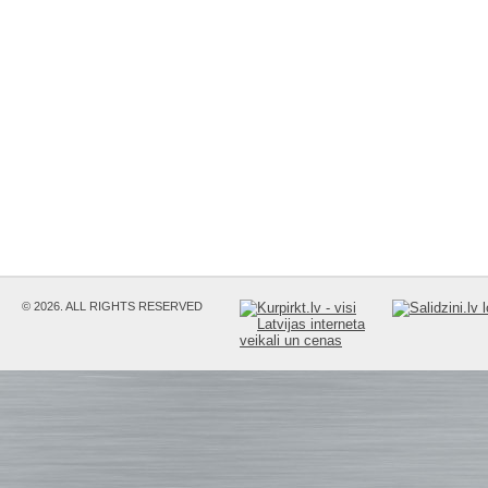
© 2026. ALL RIGHTS RESERVED