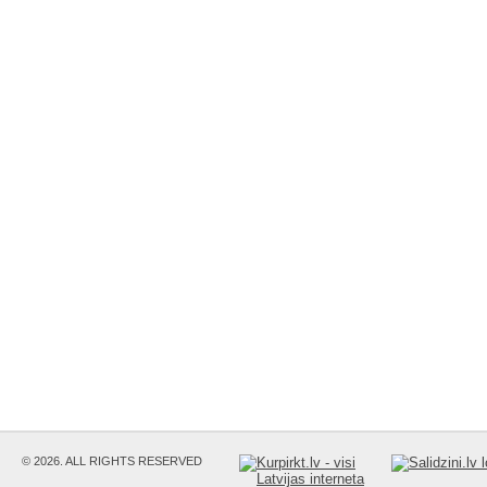
© 2026. ALL RIGHTS RESERVED