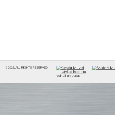
© 2026. ALL RIGHTS RESERVED