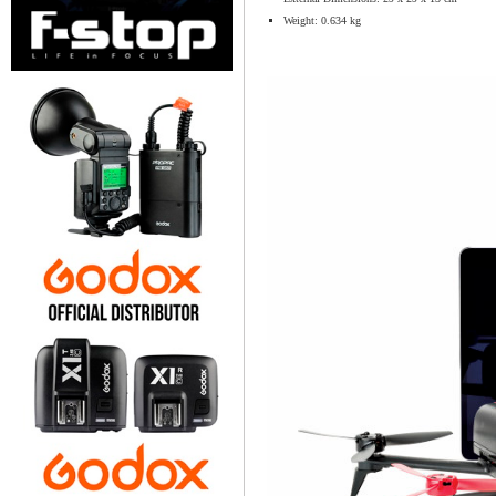
Weight: 0.634 kg