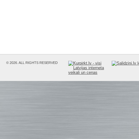
© 2026. ALL RIGHTS RESERVED