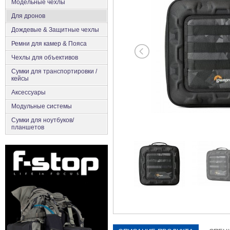
Модельные чехлы
Для дронов
Дождевые & Защитные чехлы
Ремни для камер & Пояса
Чехлы для объективов
Сумки для транспортировки /
кейсы
Аксесcуары
Модульные системы
Сумки для ноутбуков/
планшетов