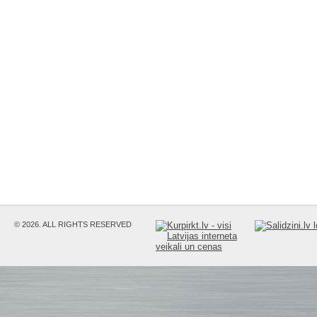
© 2026. ALL RIGHTS RESERVED