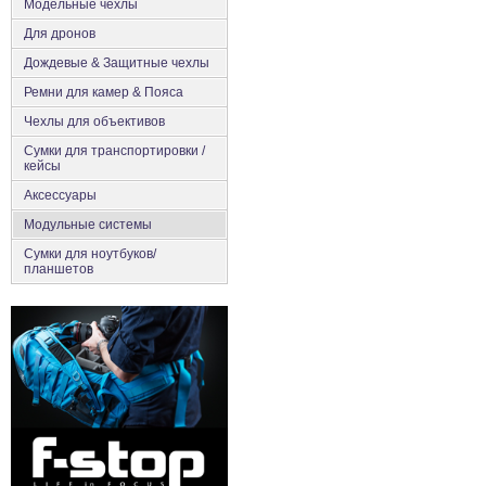
Модельные чехлы
Для дронов
Дождевые & Защитные чехлы
Ремни для камер & Пояса
Чехлы для объективов
Сумки для транспортировки /
кейсы
Аксесcуары
Модульные системы
Сумки для ноутбуков/
планшетов