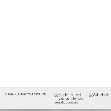
© 2026. ALL RIGHTS RESERVED