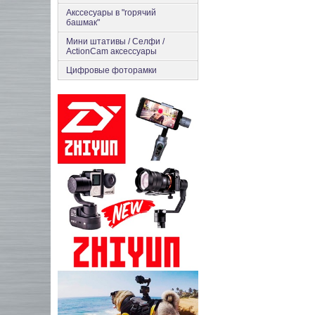
Акссесуары в "горячий
башмак"
Мини штативы / Селфи /
ActionCam аксессуары
Цифровые фоторамки