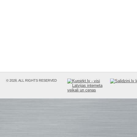
© 2026. ALL RIGHTS RESERVED