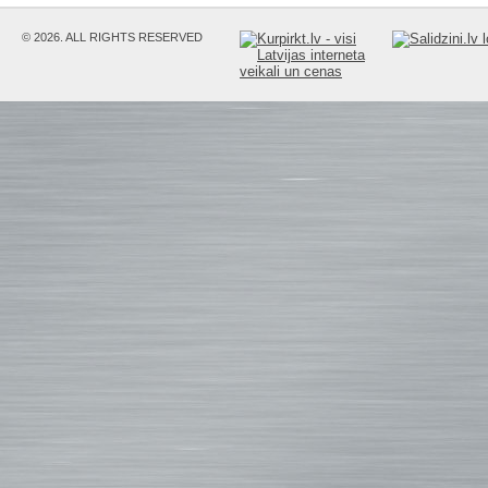
© 2026. ALL RIGHTS RESERVED