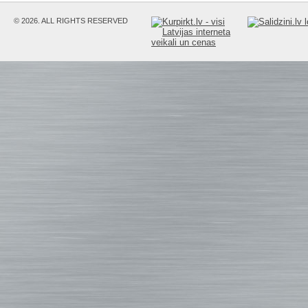
© 2026. ALL RIGHTS RESERVED