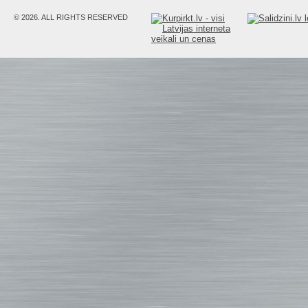
© 2026. ALL RIGHTS RESERVED