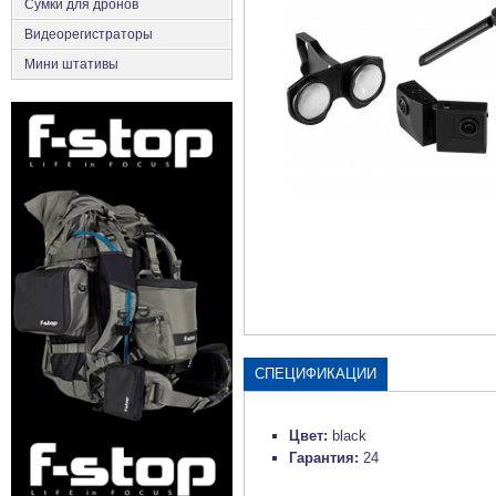
Сумки для дронов
Видеорегистраторы
Мини штативы
СПЕЦИФИКАЦИИ
Цвет:
black
Гарантия:
24