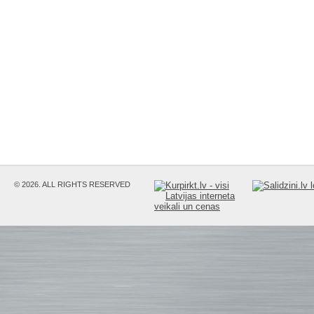
© 2026. ALL RIGHTS RESERVED