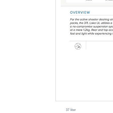
37 liter