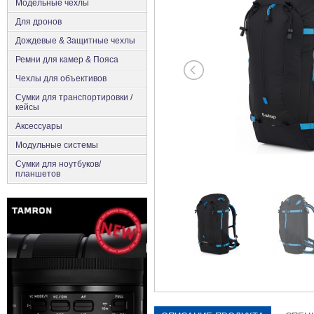
Модельные чехлы
Для дронов
Дождевые & Защитные чехлы
Ремни для камер & Пояса
Чехлы для объективов
Сумки для транспортировки /
кейсы
Аксесcуары
Модульные системы
Сумки для ноутбуков/
планшетов