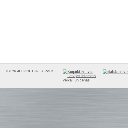
© 2026. ALL RIGHTS RESERVED