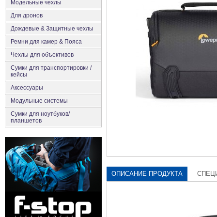
Модельные чехлы
Для дронов
Дождевые & Защитные чехлы
Ремни для камер & Пояса
Чехлы для объективов
Сумки для транспортировки /
кейсы
Аксесcуары
Модульные системы
Сумки для ноутбуков/
планшетов
ОПИСАНИЕ ПРОДУКТА
СПЕЦ