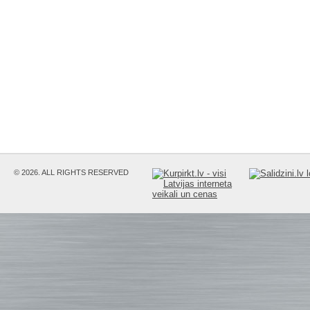
© 2026. ALL RIGHTS RESERVED