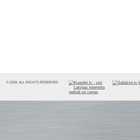
© 2026. ALL RIGHTS RESERVED