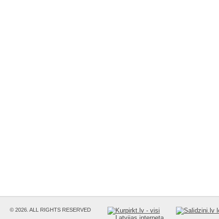
© 2026. ALL RIGHTS RESERVED