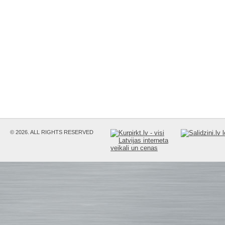
© 2026. ALL RIGHTS RESERVED