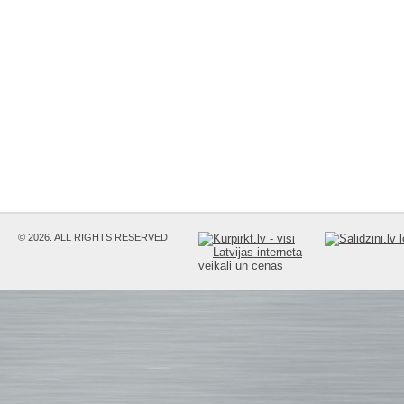
© 2026. ALL RIGHTS RESERVED