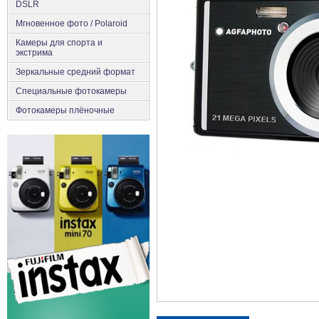
DSLR
Мгновенное фото / Polaroid
Камеры для спорта и
экстрима
Зеркальные средний формат
Специальные фотокамеры
Фотокамеры плёночные