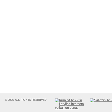
© 2026. ALL RIGHTS RESERVED