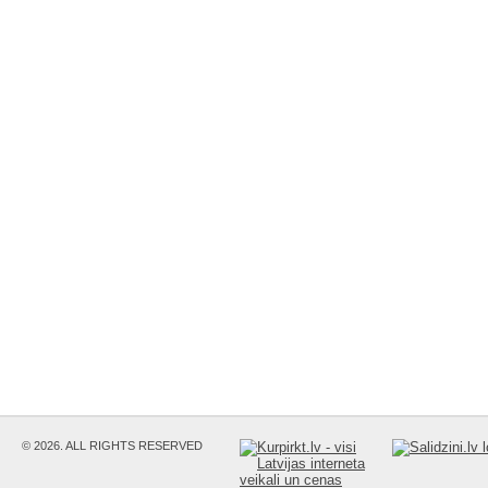
© 2026. ALL RIGHTS RESERVED