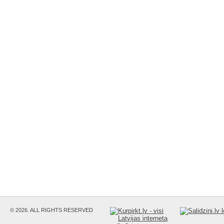
© 2026. ALL RIGHTS RESERVED