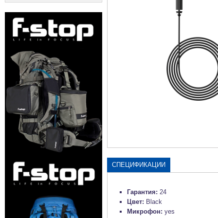
СПЕЦИФИКАЦИИ
Гарантия:
24
Цвет:
Black
Микрофон:
yes