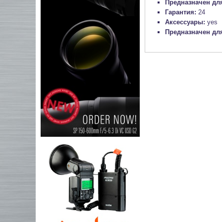
Предназначен для
Гарантия:
24
Аксессуары:
yes
Предназначен дл