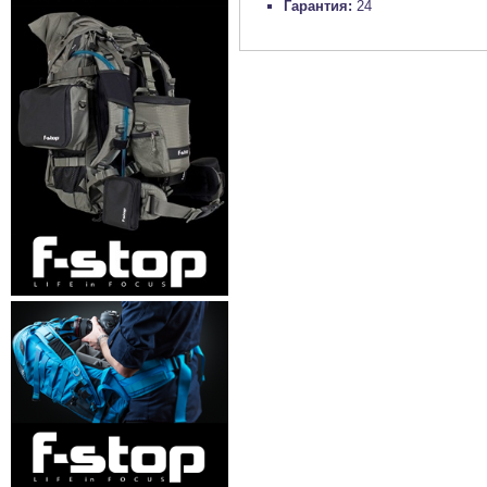
Гарантия:
24