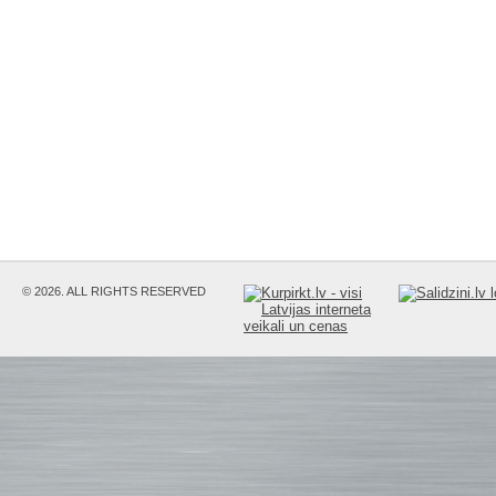
© 2026. ALL RIGHTS RESERVED