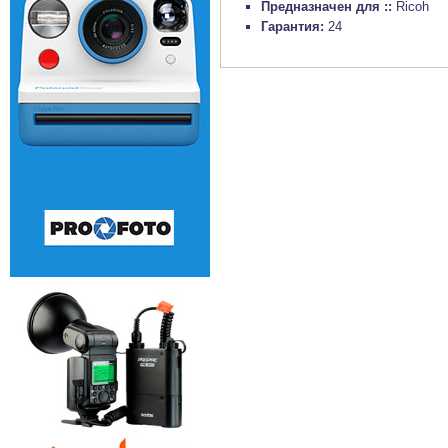
Предназначен для ::
Ricoh
Гарантия:
24