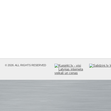
© 2026. ALL RIGHTS RESERVED