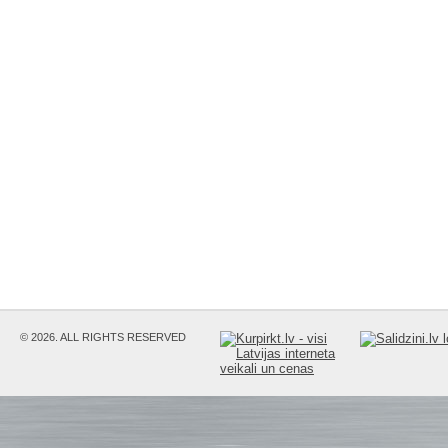
© 2026. ALL RIGHTS RESERVED