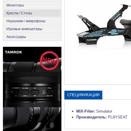
Мониторы
Кресла / Столы
Наушники / микрофоны
Игровые компьютеры
Аксесcуары
СПЕЦИФИКАЦИИ
MIX-Filter:
Simulator
Производитель:
PLAYSEAT