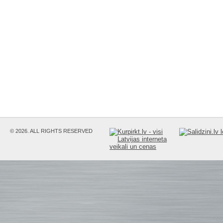
© 2026. ALL RIGHTS RESERVED