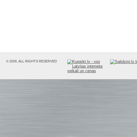
© 2026. ALL RIGHTS RESERVED