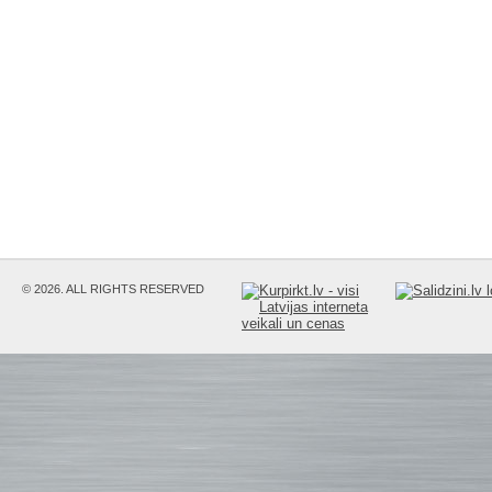
© 2026. ALL RIGHTS RESERVED