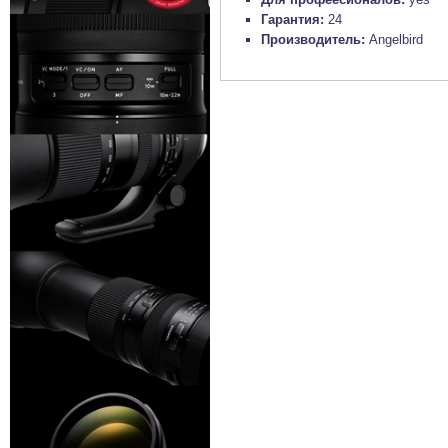
Гарантия:
24
Производитель:
Angelbird