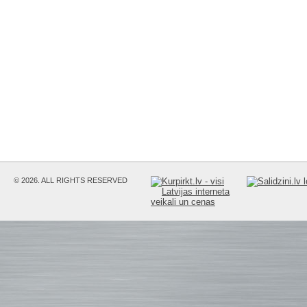
© 2026. ALL RIGHTS RESERVED