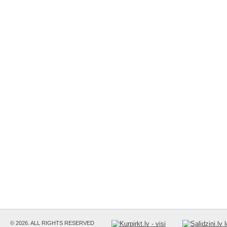
© 2026. ALL RIGHTS RESERVED