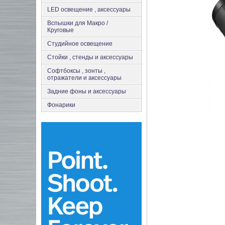
LED освещение , аксессуары
Вспышки для Макро /
Круговые
Студийное освещение
Стойки , стенды и аксессуары
Софтбоксы , зонты ,
отражатели и аксессуары
Задние фоны и аксессуары
Фонарики