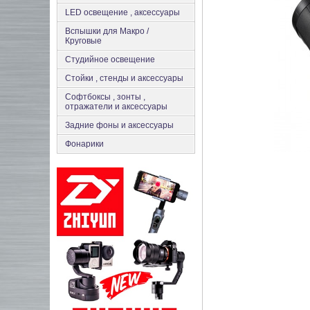
LED освещение , аксессуары
Вспышки для Макро /
Круговые
Студийное освещение
Стойки , стенды и аксессуары
Софтбоксы , зонты ,
отражатели и аксессуары
Задние фоны и аксессуары
Фонарики