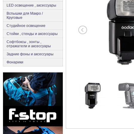
LED освещение , аксессуары
Вспышки для Макро /
Круговые
Студийное освещение
Стойки , стенды и аксессуары
Софтбоксы , зонты ,
отражатели и аксессуары
Задние фоны и аксессуары
Фонарики