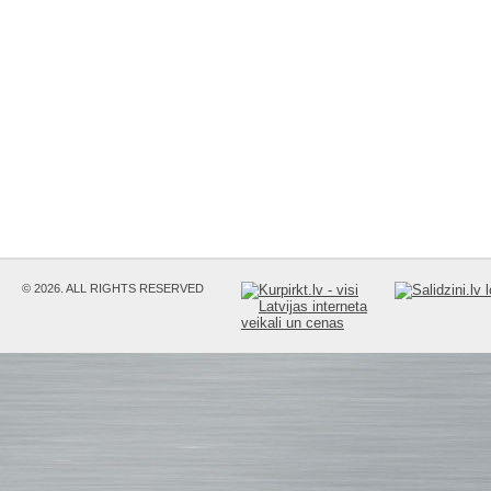
© 2026. ALL RIGHTS RESERVED