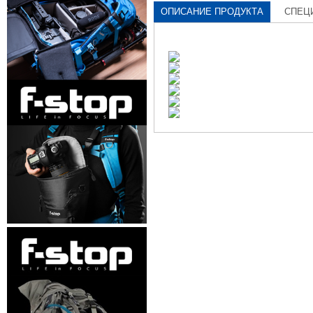
ОПИСАНИЕ ПРОДУКТА
СПЕЦ