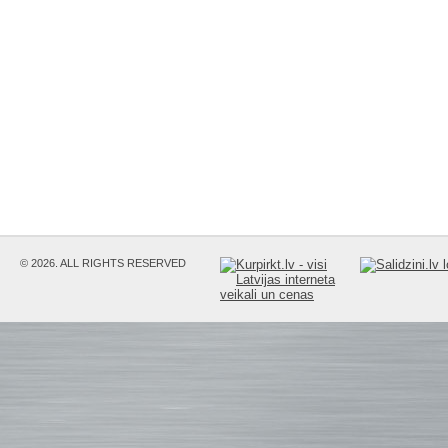
© 2026. ALL RIGHTS RESERVED