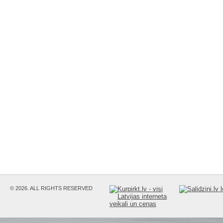
© 2026. ALL RIGHTS RESERVED