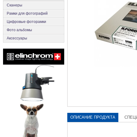
Сканеры
Рамки для фотографий
Цифровые фоторамки
Фото альбомы
Аксесcуары
ОПИСАНИЕ ПРОДУКТА
СПЕЦ