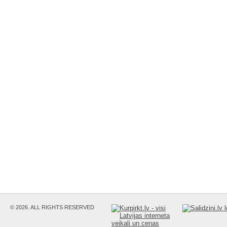
© 2026. ALL RIGHTS RESERVED