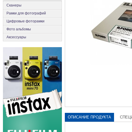
Сканеры
Рамки для фотографий
Цифровые фоторамки
Фото альбомы
Аксесcуары
ОПИСАНИЕ ПРОДУКТА
СПЕЦ